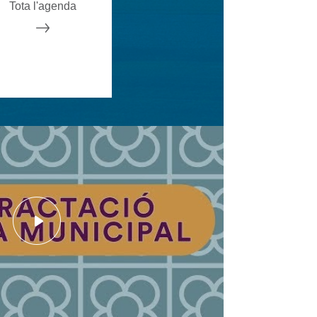
Tota l'agenda