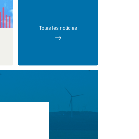
Totes les notícies