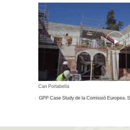
Can Portabella
GPP Case Study de la Comissió Europea. Su