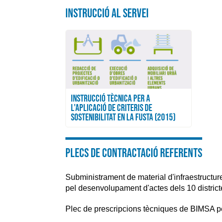
INSTRUCCIÓ AL SERVEI
INSTRUCCIÓ TÈCNICA PER A
L'APLICACIÓ DE CRITERIS DE
SOSTENIBILITAT EN LA FUSTA (2015)
Plecs de contractació referents
Subministrament de material d'infraestructur
pel desenvolupament d'actes dels 10 distric
Plec de prescripcions tècniques de BIMSA per