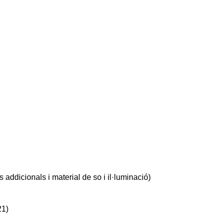
addicionals i material de so i il·luminació)
21)