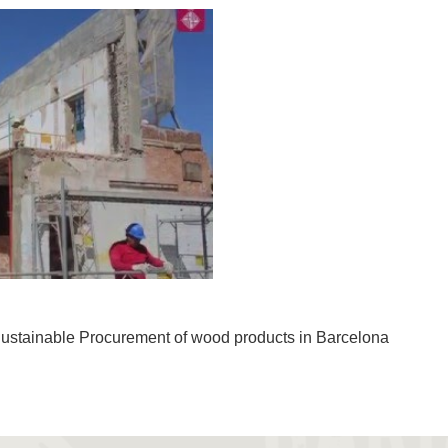
stainable Procurement of wood products in Barcelona