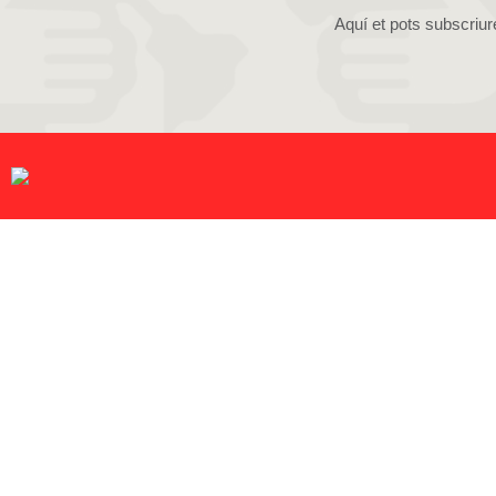
Aquí et pots subscriur