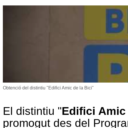
Obtenció del distintiu "Edifici Amic de la Bici"
El distintiu "
Edifici
Ami
promogut des del Progr