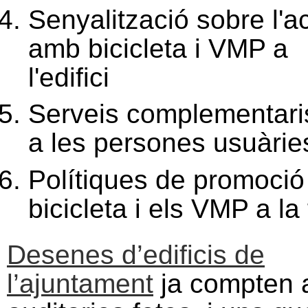
Senyalització sobre l'a
amb bicicleta i VMP a
l'edifici
Serveis complementari
a les persones usuàrie
Polítiques de promoció
bicicleta i els VMP a la
Desenes d’edificis de
l’ajuntament
ja compten