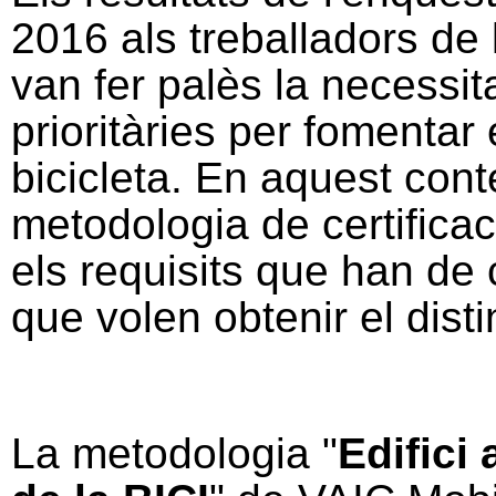
2016 als treballadors de
van fer palès la necessit
prioritàries per fomentar
bicicleta. En aquest cont
metodologia de certificaci
els requisits que han de 
que volen obtenir el disti
La metodologia "
Edifici