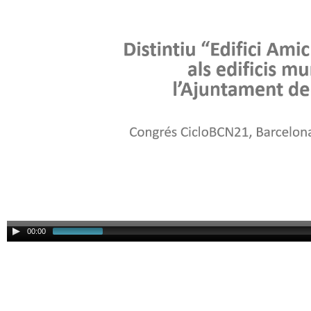
00:00