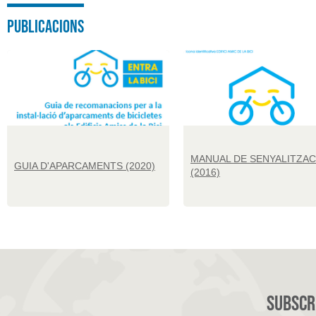
Publicacions
MANUAL DE SENYALITZAC
GUIA D'APARCAMENTS (2020)
(2016)
Subscri