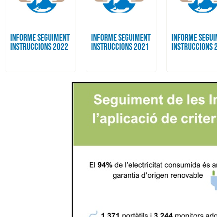
INFORME SEGUIMENT
INFORME SEGUIMENT
INFORME SEGU
INSTRUCCIONS 2022
INSTRUCCIONS 2021
INSTRUCCIONS 