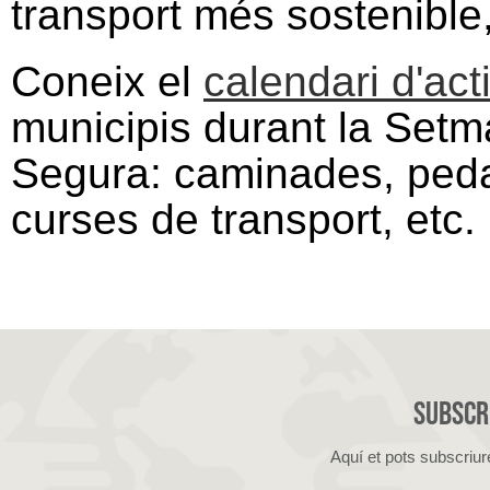
transport més sostenible,
Coneix el
calendari d'acti
municipis durant la Setma
Segura: caminades, peda
curses de transport, etc.
Subscri
Aquí et pots subscriur