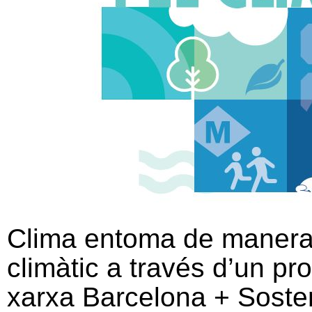
Clima entoma de manera 
climàtic a través d’un p
xarxa Barcelona + Sosteni