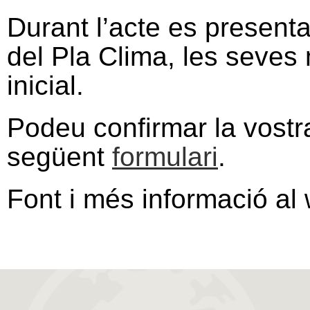
Durant l’acte es presenta
del Pla Clima, les seves
inicial.
Podeu confirmar la vostra
següent
formulari
.
Font i més informació al 