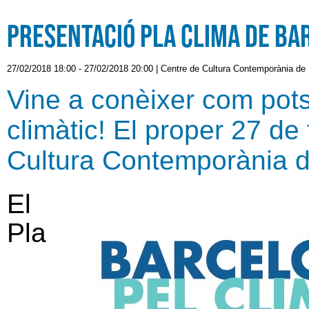
Presentació Pla Clima de Ba
27/02/2018 18:00
-
27/02/2018 20:00
|
Centre de Cultura Contemporània de
Vine a conèixer com pots 
climàtic! El proper 27 de
Cultura Contemporània 
El
Pla