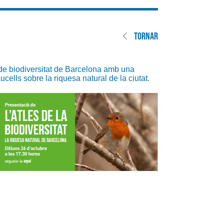
TORNAR
s de biodiversitat de Barcelona amb una
ucells sobre la riquesa natural de la ciutat.