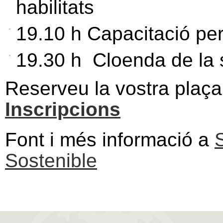
habilitats
19.10 h Capacitació per
19.30 h Cloenda de la 
Reserveu la vostra plaça
Inscripcions
Font i més informació a
Sostenible