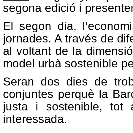
segona edició i presente
El segon dia, l’economi
jornades. A través de di
al voltant de la dimens
model urbà sostenible
pe
Seran dos dies de trob
conjuntes perquè la Bar
justa i sostenible, tot
interessada.