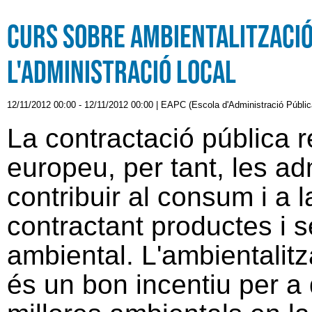
Curs sobre ambientalització
l'Administració Local
12/11/2012 00:00
-
12/11/2012 00:00
|
EAPC (Escola d'Administració Pública
La contractació pública 
europeu, per tant, les a
contribuir al consum i a 
contractant productes i
ambiental. L'ambientalitz
és un bon incentiu per a