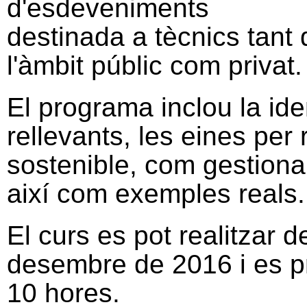
d'esdeveniments
destinada a tècnics tant 
l'àmbit públic com privat.
El programa inclou la ide
rellevants, les eines pe
sostenible, com gestionar-
així com exemples reals.
El curs es pot realitzar 
desembre de 2016 i es pr
10 hores.