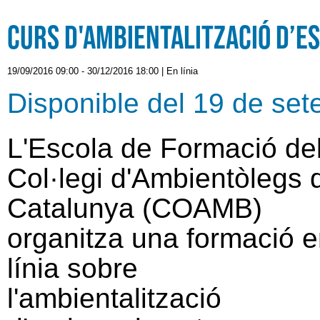
Curs d'ambientalització d’
19/09/2016 09:00
-
30/12/2016 18:00
|
En línia
Disponible del 19 de se
L'Escola de Formació de
Col·legi d'Ambientòlegs 
Catalunya (COAMB)
organitza una formació 
línia sobre
l'ambientalització