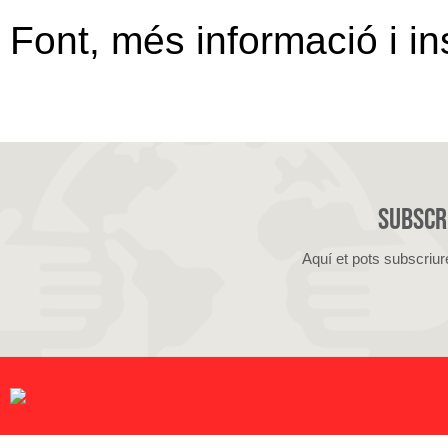
Font, més informació i in
Subscri
Aquí et pots subscriur