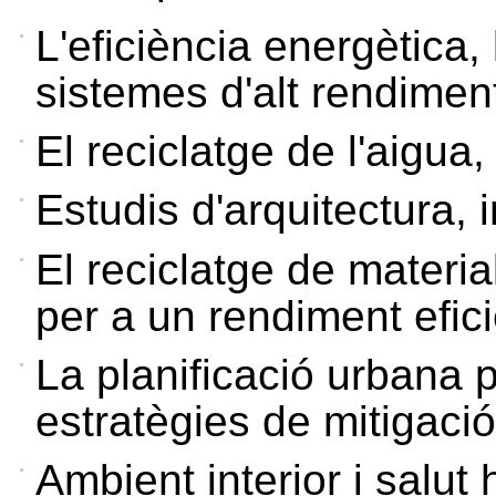
L'eficiència energètica,
sistemes d'alt rendimen
El reciclatge de l'aigua, 
Estudis d'arquitectura,
El reciclatge de materials
per a un rendiment efic
La planificació urbana p
estratègies de mitigació
Ambient interior i salu