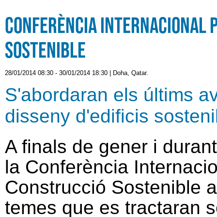
Conferència Internacional 
Sostenible
28/01/2014 08:30
-
30/01/2014 18:30
|
Doha, Qatar.
S'abordaran els últims a
disseny d'edificis sosteni
A finals de gener i durant
la Conferència Internaci
Construcció Sostenible a
temes que es tractaran s