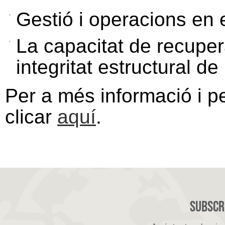
Gestió i operacions en 
La capacitat de recupera
integritat estructural de
Per a més informació i p
clicar
aquí
.
Subscri