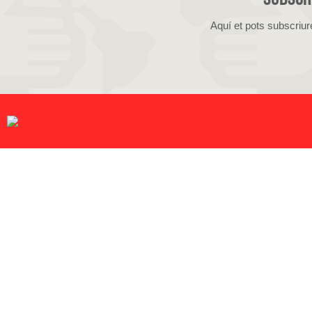
Aquí et pots subscriur